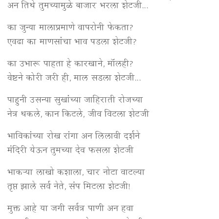
अन तिथे तुमच्यामुळे बाजार भरला शेटजी...
का जुन्या मालाप्रमाणे वापरोनी फेकता?
एवढा का माणसांचा भाव पडला शेटजी?
का उभारू पाहता हे कारखाने, मॉलही?
वेष्टने कोरी जरी ही, माल सडला शेटजी...
पाहुनी उसन्या सुखांच्या जाहिराती रोजच्या
नेत्र थकले, कान किटले, जीव विटला शेटजी
भाविकांच्या रोख रांगा अन लिलावी दर्शने
मंदिरी येऊन तुमच्या देव फसला शेटजी
भाकऱ्या लाखो कशाला, चार नोटा वाटल्या
तृप्त झाले सर्व नेते, संप मिटला शेटजी!
मुक्त आहे या जगी सर्वत्र पाणी अन हवा