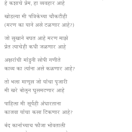
हे कशाचे प्रेम, हा व्यवहार आहे
खोडल्या मी पत्रिकेच्या चौकटीही
(मरण का याने असे टळणार आहे?)
जो सुखाने बघत आहे मरण माझे
प्रेत त्याचेही कधी जळणार आहे
अक्षरांची मांडुनी सोपी गणीते
काव्य का त्यांना असे कळणार आहे?
तो भला माणूस जो यांचा पुजारी
मी खरे बोलून घुसमटणार आहे
पाहिला मी सूर्यही अंधारताना
काजवा यांचा कसा टिकणार आहे?
बंद कानांच्याच फौजा भोवताली