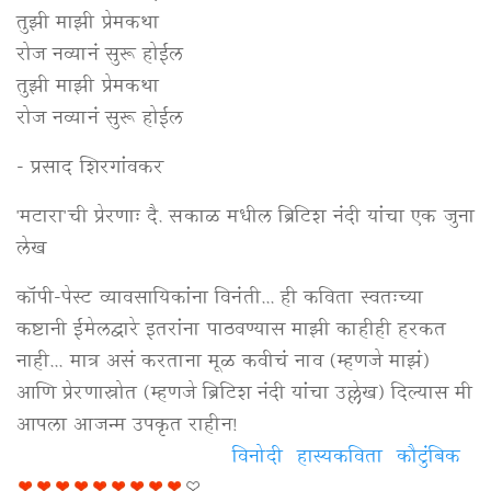
तुझी माझी प्रेमकथा
रोज नव्यानं सुरू होईल
तुझी माझी प्रेमकथा
रोज नव्यानं सुरू होईल
- प्रसाद शिरगांवकर
'मटारा'ची प्रेरणाः दै. सकाळ मधील ब्रिटिश नंदी यांचा एक जुना
लेख
कॉपी-पेस्ट व्यावसायिकांना विनंती... ही कविता स्वतःच्या
कष्टानी ईमेलद्वारे इतरांना पाठवण्यास माझी काहीही हरकत
नाही... मात्र असं करताना मूळ कवीचं नाव (म्हणजे माझं)
आणि प्रेरणास्रोत (म्हणजे ब्रिटिश नंदी यांचा उल्लेख) दिल्यास मी
आपला आजन्म उपकृत राहीन!
विनोदी
हास्यकविता
कौटुंबिक