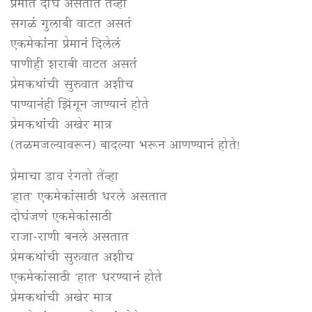
प्रेमात दोघं असतात तेंव्हा
सगळं गुलाबी वाटत असतं
एकमेकांना प्रेमानं दिलेलं
पाणीही शराबी वाटत असतं
प्रेमकथांची सुरुवात अशीच
पाण्यानंही झिंगून जाण्यानं होते
प्रेमकथांची अखेर मात्र
(तळमजल्यावरून) बादल्या भरून आणण्यानं होते!
प्रेमाचा डाव रंगतो तेंव्हा
'हात' एकमेकांसाठी धरले असतात
दोघंजणं एकमेकांसाठी
राजा-राणी बनले असतात
प्रेमकथांची सुरुवात अशीच
एकमेकांसाठी 'हात' धरण्यानं होते
प्रेमकथांची अखेर मात्र