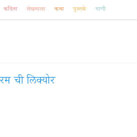
कविता
लेखमाला
कथा
पुस्तके
गाणी
रम ची लिक्योर