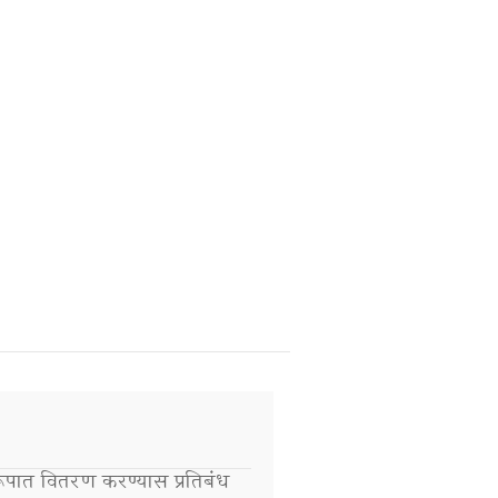
रूपात वितरण करण्यास प्रतिबंध