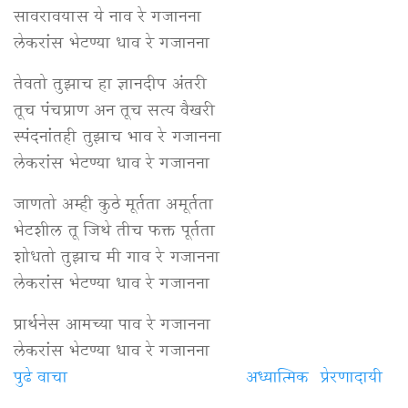
सावरावयास ये नाव रे गजानना
लेकरांस भेटण्या धाव रे गजानना
तेवतो तुझाच हा ज्ञानदीप अंतरी
तूच पंचप्राण अन तूच सत्य वैखरी
स्पंदनांतही तुझाच भाव रे गजानना
लेकरांस भेटण्या धाव रे गजानना
जाणतो अम्ही कुठे मूर्तता अमूर्तता
भेटशील तू जिथे तीच फक्त पूर्तता
शोधतो तुझाच मी गाव रे गजानना
लेकरांस भेटण्या धाव रे गजानना
प्रार्थनेस आमच्या पाव रे गजानना
लेकरांस भेटण्या धाव रे गजानना
पुढे वाचा
रे
अध्यात्मिक
प्रेरणादायी
गजानना